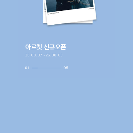
아르켓 신규오픈
26. 08. 07 ~ 26. 08. 09
01
05