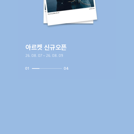
아르켓 신규오픈
26. 08. 07 ~ 26. 08. 09
01
04