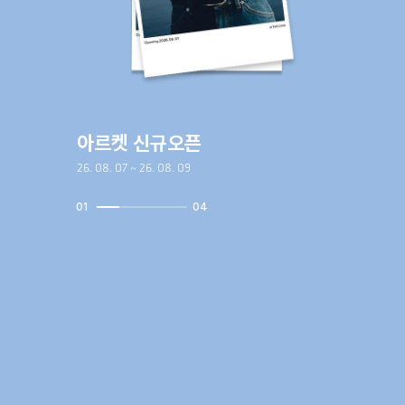
아르켓 신규오픈
26. 08. 07 ~ 26. 08. 09
01
04