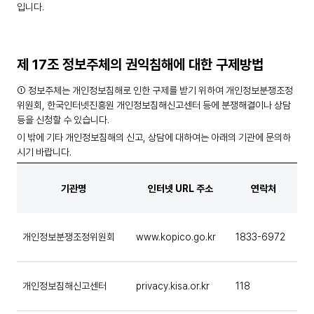
입니다.
제 17조 정보주체의 권익침해에 대한 구제방법
① 정보주체는 개인정보침해로 인한 구제를 받기 위하여 개인정보분쟁조정
위원회, 한국인터넷진흥원 개인정보침해신고센터 등에 분쟁해결이나 상담
등을 신청할 수 있습니다.
이 밖에 기타 개인정보침해의 신고, 상담에 대하여는 아래의 기관에 문의하
시기 바랍니다.
기관명
인터넷 URL 주소
연락처
개인정보분쟁조정위원회
www.kopico.go.kr
1833-6972
개인정보침해신고센터
privacy.kisa.or.kr
118