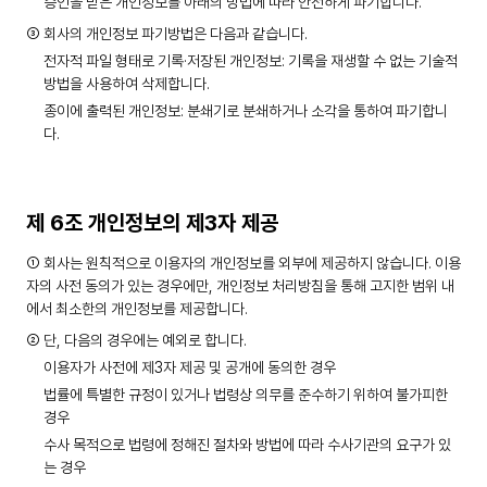
승인을 받은 개인정보를 아래의 방법에 따라 안전하게 파기합니다.
③ 회사의 개인정보 파기방법은 다음과 같습니다.
전자적 파일 형태로 기록·저장된 개인정보: 기록을 재생할 수 없는 기술적
방법을 사용하여 삭제합니다.
종이에 출력된 개인정보: 분쇄기로 분쇄하거나 소각을 통하여 파기합니
다.
제 6조 개인정보의 제3자 제공
① 회사는 원칙적으로 이용자의 개인정보를 외부에 제공하지 않습니다. 이용
자의 사전 동의가 있는 경우에만, 개인정보 처리방침을 통해 고지한 범위 내
에서 최소한의 개인정보를 제공합니다.
② 단, 다음의 경우에는 예외로 합니다.
이용자가 사전에 제3자 제공 및 공개에 동의한 경우
법률에 특별한 규정이 있거나 법령상 의무를 준수하기 위하여 불가피한
경우
수사 목적으로 법령에 정해진 절차와 방법에 따라 수사기관의 요구가 있
는 경우