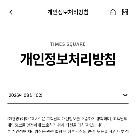
Skip to Main Content
개인정보처리방침
TIMES SQUARE
개인정보처리방침
㈜경방 (이하 “회사”)은 고객님의 개인정보를 소중하게 생각하며, 고객님의
개인정보를 안전하게 보호하기 위해 최선을 다하고 있습니다.
본 개인정보 처리방침은 관련 법령 및 정부 지침의 변경, 또는 회사의 내부 정