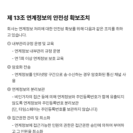
제 13조 연계정보의 안전성 확보조치
회사는 연계정보 처리에 대한 안전성 확보를 위해 다음과 같은 조치를 취하
고 있습니다.
① 내부관리규정 운영 및 교육
- 연계정보 내부관리 규정 운영
- 연 1회 이상 연계정보 보호 교육
② 암호화 전송
- 연계정보를 인터넷망 구간으로 송·수신하는 경우 암호화된 통신 채널 사
용
③ 연계정보의 분리보관
- 비인가자의 접근 등에 의해 연계정보와 주민등록번호가 함께 유출되지
않도록 연계정보와 주민등록번호 분리보관
(단, 타임스퀘어는 주민등록번호를 보관하지 않습니다)
④ 접근권한 관리 및 최소화
- 연계정보에 접근가능한 인원의 권한은 접근권한 승인에 의하여 부여하
고 그 인원을 최소화