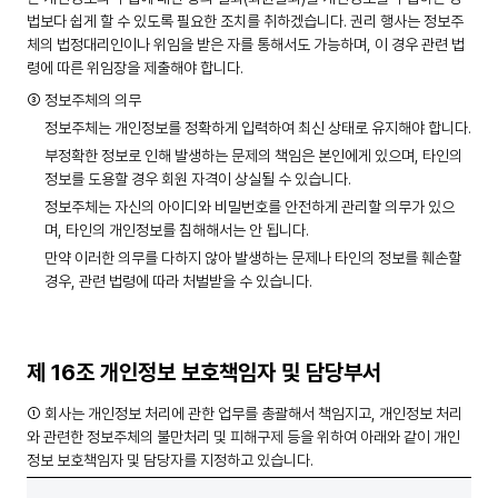
법보다 쉽게 할 수 있도록 필요한 조치를 취하겠습니다. 권리 행사는 정보주
체의 법정대리인이나 위임을 받은 자를 통해서도 가능하며, 이 경우 관련 법
령에 따른 위임장을 제출해야 합니다.
③ 정보주체의 의무
정보주체는 개인정보를 정확하게 입력하여 최신 상태로 유지해야 합니다.
부정확한 정보로 인해 발생하는 문제의 책임은 본인에게 있으며, 타인의
정보를 도용할 경우 회원 자격이 상실될 수 있습니다.
정보주체는 자신의 아이디와 비밀번호를 안전하게 관리할 의무가 있으
며, 타인의 개인정보를 침해해서는 안 됩니다.
만약 이러한 의무를 다하지 않아 발생하는 문제나 타인의 정보를 훼손할
경우, 관련 법령에 따라 처벌받을 수 있습니다.
제 16조 개인정보 보호책임자 및 담당부서
① 회사는 개인정보 처리에 관한 업무를 총괄해서 책임지고, 개인정보 처리
와 관련한 정보주체의 불만처리 및 피해구제 등을 위하여 아래와 같이 개인
정보 보호책임자 및 담당자를 지정하고 있습니다.