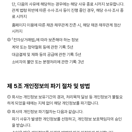
단, 다음의 사유에 해당하는 경우에는 해당 사유 종료 시까지 보유합니다.
관계 법령 위반에 따른 수사·조사 등이 진행 중인 경우, 해당 수사·조사 종
료 시까지
홈페이지 이용에 따른 채권·채무관계 잔존 시, 해당 채권·채무관계 정산
시까지
② 「전자상거래법」에 따라 보존해야 하는 정보
계약 또는 청약철회 등에 관한 기록: 5년
대금결제 및 재화 등의 공급에 관한 기록: 5년
소비자의 불만 또는 분쟁처리에 관한 기록: 3년
제 5조 개인정보의 파기 절차 및 방법
① 회사는 개인정보 보유기간의 경과, 처리목적 달성 등 개인정보가 불필요
하게 되었을 때에는 지체 없이 해당 개인정보를 파기합니다.
② 회사의 개인정보 파기절차는 다음과 같습니다.
파기 사유가 발생한 개인정보를 선정하고, 개인정보 보호책임자의 승인
을 받습니다.