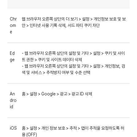
Chr
웹 브라우저 오른쪽 상단의 더 보기 > 설정 > 개인정보 보호 및 보
om
안 > 인터넷 사용 기록 삭제, 서드 파티 쿠키 차단
e
Ed
- 웹 브라우저 오른쪽 상단의 설정 및 기타 > 설정 > 쿠키 및 사이
ge
트 권한 > 쿠키 및 사이트 데이터 삭제
- 웹 브라우저 오른쪽 상단의 설정 및 기타 > 설정 > 개인정보, 검
색 및 서비스 > 추적방지 여부 및 수준 선택
An
홈 > 설정 > Google > 광고 > 광고 ID 삭제
dro
id
iOS
홈 > 설정 > 개인 정보 보호 > 추적 > 앱이 추적을 요청하도록 허
용 (OFF)