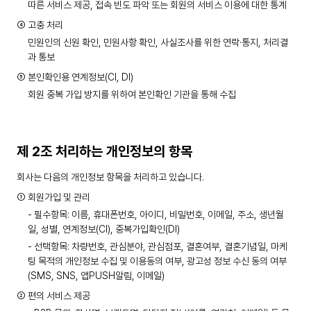
따른 서비스 제공, 접속 빈도 파악 또는 회원의 서비스 이용에 대한 통계
④ 고충 처리
민원인의 신원 확인, 민원사항 확인, 사실조사를 위한 연락·통지, 처리결
과 통보
⑤ 본인확인용 연계정보(CI, DI)
회원 중복 가입 방지를 위하여 본인확인 기관을 통해 수집
제 2조 처리하는 개인정보의 항목
회사는 다음의 개인정보 항목을 처리하고 있습니다.
① 회원가입 및 관리
- 필수항목: 이름, 휴대폰번호, 아이디, 비밀번호, 이메일, 주소, 생년월
일, 성별, 연계정보(CI), 중복가입확인(DI)
- 선택항목: 차량번호, 관심분야, 관심점포, 결혼여부, 결혼기념일, 마케
팅 목적의 개인정보 수집 및 이용동의 여부, 광고성 정보 수신 동의 여부
(SMS, SNS, 앱PUSH알림, 이메일)
② 편의 서비스 제공