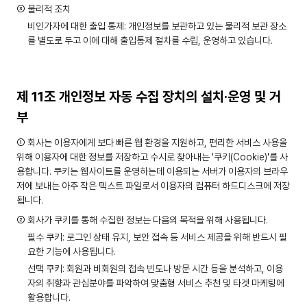
③ 물리적 조치
비인가자에 대한 출입 통제: 개인정보를 보관하고 있는 물리적 보관 장소
를 별도로 두고 이에 대해 출입통제 절차를 수립, 운영하고 있습니다.
제 11조 개인정보 자동 수집 장치의 설치·운영 및 거
부
① 회사는 이용자에게 보다 빠른 웹 환경을 지원하고, 편리한 서비스 사용을
위해 이용자에 대한 정보를 저장하고 수시로 찾아내는 '쿠키(Cookie)'를 사
용합니다. 쿠키는 웹사이트를 운영하는데 이용되는 서버가 이용자의 브라우
저에 보내는 아주 작은 텍스트 파일로서 이용자의 컴퓨터 하드디스크에 저장
됩니다.
② 회사가 쿠키를 통해 수집한 정보는 다음의 목적을 위해 사용됩니다.
필수 쿠키: 로그인 상태 유지, 보안 접속 등 서비스 제공을 위해 반드시 필
요한 기능에 사용됩니다.
선택 쿠키: 회원과 비회원의 접속 빈도나 방문 시간 등을 분석하고, 이용
자의 취향과 관심분야를 파악하여 맞춤형 서비스 추천 및 타겟 마케팅에
활용합니다.