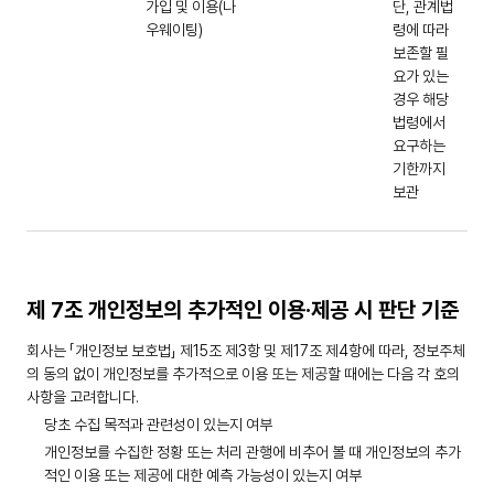
가입 및 이용(나
단, 관계법
우웨이팅)
령에 따라
보존할 필
요가 있는
경우 해당
법령에서
요구하는
기한까지
보관
제 7조 개인정보의 추가적인 이용·제공 시 판단 기준
회사는 「개인정보 보호법」 제15조 제3항 및 제17조 제4항에 따라, 정보주체
의 동의 없이 개인정보를 추가적으로 이용 또는 제공할 때에는 다음 각 호의
사항을 고려합니다.
당초 수집 목적과 관련성이 있는지 여부
개인정보를 수집한 정황 또는 처리 관행에 비추어 볼 때 개인정보의 추가
적인 이용 또는 제공에 대한 예측 가능성이 있는지 여부