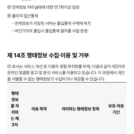
⑤ 연계정보 처리실태에 대한 연 1회이상 점검
⑥ 물리적 접근통제
- 연계정보가 저장된 서버는 출입통제 구역에 위치
- 비인가자의 출입시 출입통제 절차를 수립·운영
제 14조 행태정보 수집·이용 및 거부
① 회사는 서비스 개선 및 이용자 경험 최적화를 위해, 다음과 같이 제3자의
온라인 맞춤형 광고 및 분석 서비스를 이용하고 있습니다. 이 과정에서 개인
을 식별할 수 없는 행태정보가 수집되거나 제공될 수 있습니다.
행태
정보
를 처
보유·이용
이용 목적
처리하는 행태정보 항목
리하
기간
는 제
3자