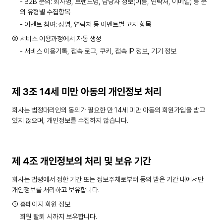
- B2B 문의: 회사명, 브랜드명, 담당자 정보(이름, 연락처, 이메일) 등 문
의 유형별 수집항목
- 이벤트 참여: 성명, 연락처 등 이벤트별 고지 항목
③ 서비스 이용과정에서 자동 생성
- 서비스 이용기록, 접속 로그, 쿠키, 접속 IP 정보, 기기 정보
제 3조 14세 미만 아동의 개인정보 처리
회사는 법정대리인의 동의가 필요한 만 14세 미만 아동의 회원가입을 받고
있지 않으며, 개인정보를 수집하지 않습니다.
제 4조 개인정보의 처리 및 보유 기간
회사는 법령에서 정한 기간 또는 정보주체로부터 동의 받은 기간 내에서만
개인정보를 처리하고 보유합니다.
① 홈페이지 회원 정보
회원 탈퇴 시까지 보유합니다.