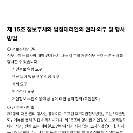
제 15조 정보주체와 법정대리인의 권리·의무 및 행사
방법
① 정보주체의 권리
정보주체는 회사에 대해 언제든지 다음 각 호의 개인정보 보호 관련 권리를
행사할 수 있습니다.
개인정보 열람 요구
오류 등이 있을 경우 정정 요구
삭제 요구
처리정지 요구
개인정보 수집·이용·제공 등에 대한 동의 철회 (회원탈퇴)
② 권리 행사방법
제1항에 따른 권리 행사는 홈페이지 로그인 후 『회원정보변경』 또는 『회원탈
퇴』 메뉴를 통해 직접 처리하시거나, 제 16조에 명시된 개인정보 보호책임자
에게 서면, 전화 또는 이메일로 연락하시면 지체 없이 조치하겠습니다. 회사
는 개인정보의 수집에 대한 동의 철회(회원탈퇴)를 개인정보를 수집하는 방