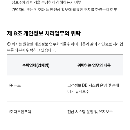
정보주체의 이익을 부당하게 침해하는지 여부
가명처리 또는 암호화 등 안전성 확보에 필요한 조치를 하였는지 여부
제 8조 개인정보 처리업무의 위탁
① 회사는 원활한 개인정보 업무처리를 위하여 다음과 같이 개인정보 처리업
무를 외부에 위탁하고 있습니다.
수탁업체(업체명)
위탁하는 업무의 내용
㈜퓨즈
고객정보 DB 시스템 운영 및 홈페
이지 유지보수
㈜다우인포텍
전산 시스템 운영 및 유지보수