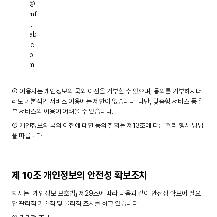
@
mf
itl
ab
.c
o
m
② 이용자는 개인정보의 국외 이전을 거부할 수 있으며, 동의를 거부하시더
라도 기본적인 서비스 이용에는 제한이 없습니다. 다만, 맞춤형 서비스 등 일
부 서비스의 이용이 어려울 수 있습니다.
③ 개인정보의 국외 이전에 대한 동의 철회는 제13조에 따른 권리 행사 방법
을 따릅니다.
제 10조 개인정보의 안전성 확보조치
회사는 「개인정보 보호법」 제29조에 따라 다음과 같이 안전성 확보에 필요
한 관리적·기술적 및 물리적 조치를 하고 있습니다.