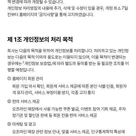
책 변경에 따라 개정될 수 있습니다.
개인정보 처리방침의 내용에 추가, 삭제 및 수정이 있을 경우, 개정 최소 7일
전부터 홈페이지의 '공지사항'을 통해 고지하겠습니다.
제 1조 개인정보의 처리 목적
회사는 다음의 목적을 위하여 개인정보를 처리합니다. 처리하고 있는 개인정
보는 다음의 목적 이외의 용도로는 이용되지 않으며, 이용 목적이 변경되는
경우에는 「개인정보 보호법」에 따라 별도의 동의를 받는 등 필요한 조치를 이
행할 예정입니다.
① 홈페이지 회원 관리
회원 가입 의사 확인, 회원제 서비스 제공에 따른 본인 식별·인증, 회원자
격 유지·관리, 서비스 부정이용 방지, 각종 고지·통지
② 편의 서비스 제공
오프라인 매장에서 사용 가능한 쿠폰 발급, 이벤트 참여 기회 제공, 주차
정기권 및 할인권 판매 등 회원 전용 편의 서비스 제공
③ 마케팅 및 광고
오프라인 매장 관련 정보 안내, 맞춤 서비스 제공, 인구통계학적 특성에