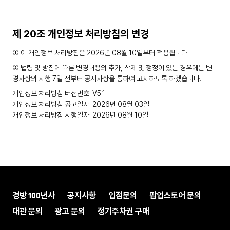
제 20조 개인정보 처리방침의 변경
① 이 개인정보 처리방침은 2026년 08월 10일부터 적용됩니다.
② 법령 및 방침에 따른 변경내용의 추가, 삭제 및 정정이 있는 경우에는 변
경사항의 시행 7일 전부터 공지사항을 통하여 고지하도록 하겠습니다.
개인정보 처리방침 버전번호: V5.1
개인정보 처리방침 공고일자: 2026년 08월 03일
개인정보 처리방침 시행일자: 2026년 08월 10일
경방 100년사
공지사항
입점문의
팝업스토어 문의
대관 문의
광고 문의
정기주차권 구매