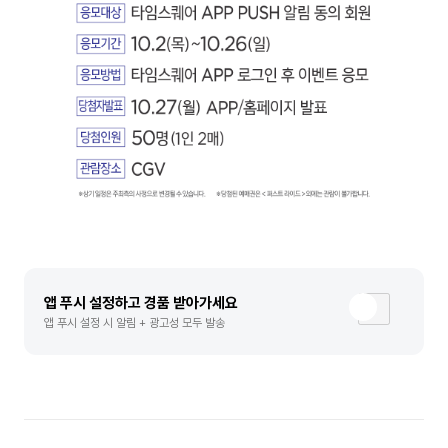
앱 푸시 설정하고 경품 받아가세요
앱 푸시 설정 시 알림 + 광고성 모두 발송