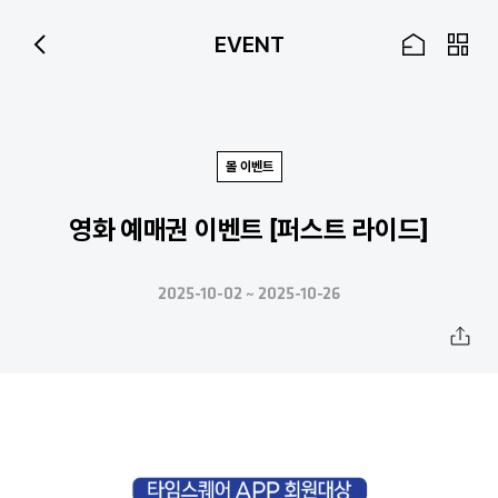
Skip to Main Content
EVENT
몰 이벤트
영화 예매권 이벤트 [퍼스트 라이드]
2025-10-02 ~ 2025-10-26
공
유
하
기