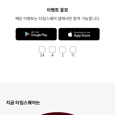
이벤트 응모
해당 이벤트는 타임스퀘어 앱에서만 참여 가능합니다.
24
4
2
11
지금 타임스퀘어는