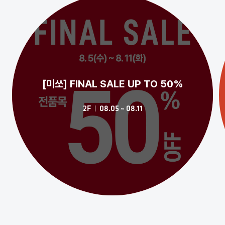
[미쏘] FINAL SALE UP TO 50%
2F
08.05 ~ 08.11