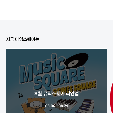
지금 타임스퀘어는
8월 뮤직스퀘어 라인업
08.06 ~ 08.29