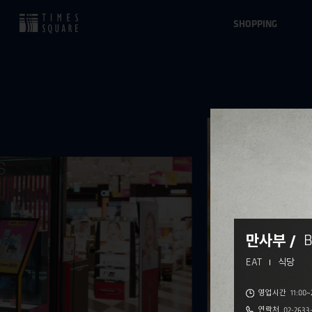
Skip to Main Content
SHOPPING
패션
뷰티
생활
마트
만사부 /
B
EAT
식당
영업시간
11:00~
연락처
02-2633