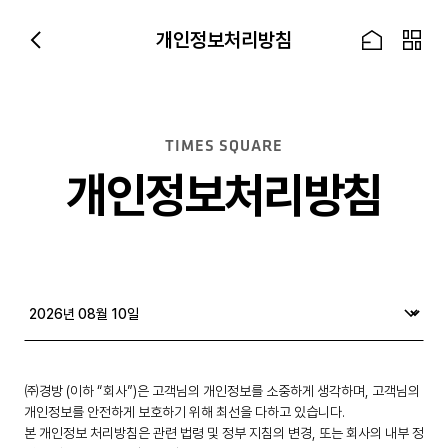
Skip to Main Content
개인정보처리방침
TIMES SQUARE
개인정보처리방침
㈜경방 (이하 “회사”)은 고객님의 개인정보를 소중하게 생각하며, 고객님의
개인정보를 안전하게 보호하기 위해 최선을 다하고 있습니다.
본 개인정보 처리방침은 관련 법령 및 정부 지침의 변경, 또는 회사의 내부 정