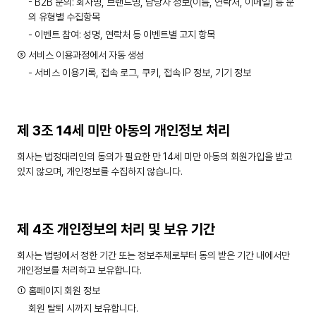
- B2B 문의: 회사명, 브랜드명, 담당자 정보(이름, 연락처, 이메일) 등 문
의 유형별 수집항목
- 이벤트 참여: 성명, 연락처 등 이벤트별 고지 항목
③ 서비스 이용과정에서 자동 생성
- 서비스 이용기록, 접속 로그, 쿠키, 접속 IP 정보, 기기 정보
제 3조 14세 미만 아동의 개인정보 처리
회사는 법정대리인의 동의가 필요한 만 14세 미만 아동의 회원가입을 받고
있지 않으며, 개인정보를 수집하지 않습니다.
제 4조 개인정보의 처리 및 보유 기간
회사는 법령에서 정한 기간 또는 정보주체로부터 동의 받은 기간 내에서만
개인정보를 처리하고 보유합니다.
① 홈페이지 회원 정보
회원 탈퇴 시까지 보유합니다.