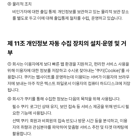
③ 물리적 조치
비인가자에 대한 출입 통제: 개인정보를 보관하고 있는 물리적 보관 장소
를 별도로 두고 이에 대해 출입통제 절차를 수립, 운영하고 있습니다.
제 11조 개인정보 자동 수집 장치의 설치·운영 및 거
부
① 회사는 이용자에게 보다 빠른 웹 환경을 지원하고, 편리한 서비스 사용을
위해 이용자에 대한 정보를 저장하고 수시로 찾아내는 '쿠키(Cookie)'를 사
용합니다. 쿠키는 웹사이트를 운영하는데 이용되는 서버가 이용자의 브라우
저에 보내는 아주 작은 텍스트 파일로서 이용자의 컴퓨터 하드디스크에 저장
됩니다.
② 회사가 쿠키를 통해 수집한 정보는 다음의 목적을 위해 사용됩니다.
필수 쿠키: 로그인 상태 유지, 보안 접속 등 서비스 제공을 위해 반드시 필
요한 기능에 사용됩니다.
선택 쿠키: 회원과 비회원의 접속 빈도나 방문 시간 등을 분석하고, 이용
자의 취향과 관심분야를 파악하여 맞춤형 서비스 추천 및 타겟 마케팅에
활용합니다.