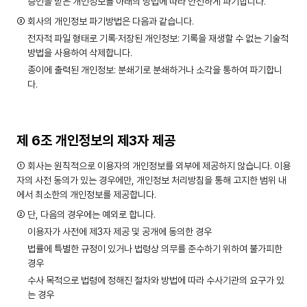
승인을 받은 개인정보를 아래의 방법에 따라 안전하게 파기합니다.
③ 회사의 개인정보 파기방법은 다음과 같습니다.
전자적 파일 형태로 기록·저장된 개인정보: 기록을 재생할 수 없는 기술적
방법을 사용하여 삭제합니다.
종이에 출력된 개인정보: 분쇄기로 분쇄하거나 소각을 통하여 파기합니
다.
제 6조 개인정보의 제3자 제공
① 회사는 원칙적으로 이용자의 개인정보를 외부에 제공하지 않습니다. 이용
자의 사전 동의가 있는 경우에만, 개인정보 처리방침을 통해 고지한 범위 내
에서 최소한의 개인정보를 제공합니다.
② 단, 다음의 경우에는 예외로 합니다.
이용자가 사전에 제3자 제공 및 공개에 동의한 경우
법률에 특별한 규정이 있거나 법령상 의무를 준수하기 위하여 불가피한
경우
수사 목적으로 법령에 정해진 절차와 방법에 따라 수사기관의 요구가 있
는 경우