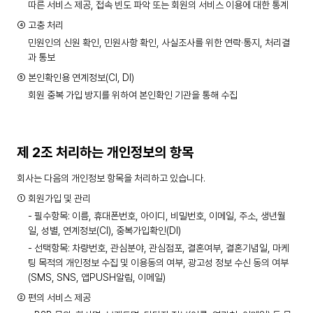
따른 서비스 제공, 접속 빈도 파악 또는 회원의 서비스 이용에 대한 통계
④ 고충 처리
민원인의 신원 확인, 민원사항 확인, 사실조사를 위한 연락·통지, 처리결
과 통보
⑤ 본인확인용 연계정보(CI, DI)
회원 중복 가입 방지를 위하여 본인확인 기관을 통해 수집
제 2조 처리하는 개인정보의 항목
회사는 다음의 개인정보 항목을 처리하고 있습니다.
① 회원가입 및 관리
- 필수항목: 이름, 휴대폰번호, 아이디, 비밀번호, 이메일, 주소, 생년월
일, 성별, 연계정보(CI), 중복가입확인(DI)
- 선택항목: 차량번호, 관심분야, 관심점포, 결혼여부, 결혼기념일, 마케
팅 목적의 개인정보 수집 및 이용동의 여부, 광고성 정보 수신 동의 여부
(SMS, SNS, 앱PUSH알림, 이메일)
② 편의 서비스 제공