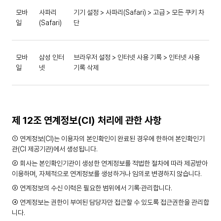
모바
사파리
기기 설정 > 사파리(Safari) > 고급 > 모든 쿠키 차
일
(Safari)
단
모바
삼성 인터
브라우저 설정 > 인터넷 사용 기록 > 인터넷 사용
일
넷
기록 삭제
제 12조 연계정보(CI) 처리에 관한 사항
① 연계정보(CI)는 이용자의 본인확인이 완료된 경우에 한하여 본인확인기
관(CI 제공기관)에서 생성됩니다.
② 회사는 본인확인기관이 생성한 연계정보를 적법한 절차에 따라 제공받아
이용하며, 자체적으로 연계정보를 생성하거나 임의로 변경하지 않습니다.
③ 연계정보의 수신 이력은 필요한 범위에서 기록·관리합니다.
④ 연계정보는 권한이 부여된 담당자만 접근할 수 있도록 접근권한을 관리합
니다.