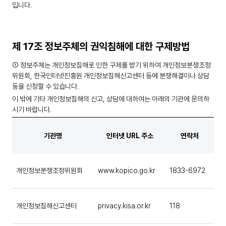
입니다.
제 17조 정보주체의 권익침해에 대한 구제방법
① 정보주체는 개인정보침해로 인한 구제를 받기 위하여 개인정보분쟁조정
위원회, 한국인터넷진흥원 개인정보침해신고센터 등에 분쟁해결이나 상담
등을 신청할 수 있습니다.
이 밖에 기타 개인정보침해의 신고, 상담에 대하여는 아래의 기관에 문의하
시기 바랍니다.
기관명
인터넷 URL 주소
연락처
개인정보분쟁조정위원회
www.kopico.go.kr
1833-6972
개인정보침해신고센터
privacy.kisa.or.kr
118