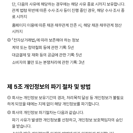
단, 다음의 사유에 해당하는 경우에는 해당 사유 종료 시까지 보유합니다.
관계 법령 위반에 따른 수사·조사 등이 진행 중인 경우, 해당 수사·조사 종
료 시까지
홈페이지 이용에 따른 채권·채무관계 잔존 시, 해당 채권·채무관계 정산
시까지
② 「전자상거래법」에 따라 보존해야 하는 정보
계약 또는 청약철회 등에 관한 기록: 5년
대금결제 및 재화 등의 공급에 관한 기록: 5년
소비자의 불만 또는 분쟁처리에 관한 기록: 3년
제 5조 개인정보의 파기 절차 및 방법
① 회사는 개인정보 보유기간의 경과, 처리목적 달성 등 개인정보가 불필요
하게 되었을 때에는 지체 없이 해당 개인정보를 파기합니다.
② 회사의 개인정보 파기절차는 다음과 같습니다.
파기 사유가 발생한 개인정보를 선정하고, 개인정보 보호책임자의 승인
을 받습니다.