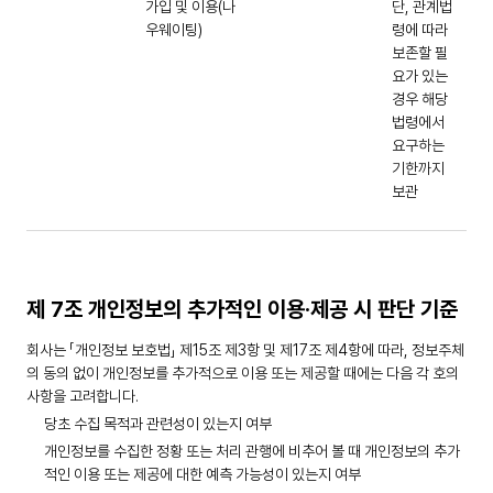
가입 및 이용(나
단, 관계법
우웨이팅)
령에 따라
보존할 필
요가 있는
경우 해당
법령에서
요구하는
기한까지
보관
제 7조 개인정보의 추가적인 이용·제공 시 판단 기준
회사는 「개인정보 보호법」 제15조 제3항 및 제17조 제4항에 따라, 정보주체
의 동의 없이 개인정보를 추가적으로 이용 또는 제공할 때에는 다음 각 호의
사항을 고려합니다.
당초 수집 목적과 관련성이 있는지 여부
개인정보를 수집한 정황 또는 처리 관행에 비추어 볼 때 개인정보의 추가
적인 이용 또는 제공에 대한 예측 가능성이 있는지 여부