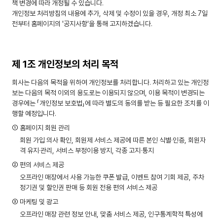
책 변경에 따라 개정될 수 있습니다.
개인정보 처리방침의 내용에 추가, 삭제 및 수정이 있을 경우, 개정 최소 7일
전부터 홈페이지의 '공지사항'을 통해 고지하겠습니다.
제 1조 개인정보의 처리 목적
회사는 다음의 목적을 위하여 개인정보를 처리합니다. 처리하고 있는 개인정
보는 다음의 목적 이외의 용도로는 이용되지 않으며, 이용 목적이 변경되는
경우에는 「개인정보 보호법」에 따라 별도의 동의를 받는 등 필요한 조치를 이
행할 예정입니다.
① 홈페이지 회원 관리
회원 가입 의사 확인, 회원제 서비스 제공에 따른 본인 식별·인증, 회원자
격 유지·관리, 서비스 부정이용 방지, 각종 고지·통지
② 편의 서비스 제공
오프라인 매장에서 사용 가능한 쿠폰 발급, 이벤트 참여 기회 제공, 주차
정기권 및 할인권 판매 등 회원 전용 편의 서비스 제공
③ 마케팅 및 광고
오프라인 매장 관련 정보 안내, 맞춤 서비스 제공, 인구통계학적 특성에