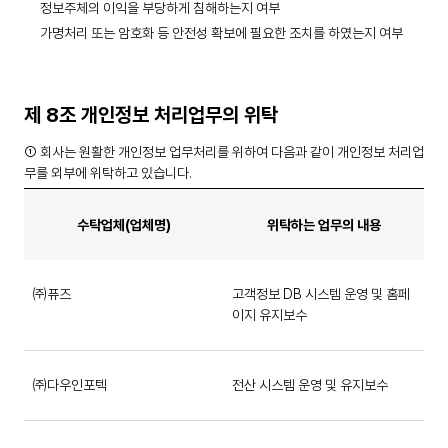
정보주체의 이익을 부당하게 침해하는지 여부
가명처리 또는 암호화 등 안전성 확보에 필요한 조치를 하였는지 여부
제 8조 개인정보 처리업무의 위탁
① 회사는 원활한 개인정보 업무처리를 위하여 다음과 같이 개인정보 처리업
무를 외부에 위탁하고 있습니다.
수탁업체(업체명)
위탁하는 업무의 내용
㈜퓨즈
고객정보 DB 시스템 운영 및 홈페
이지 유지보수
㈜다우인포텍
전산 시스템 운영 및 유지보수