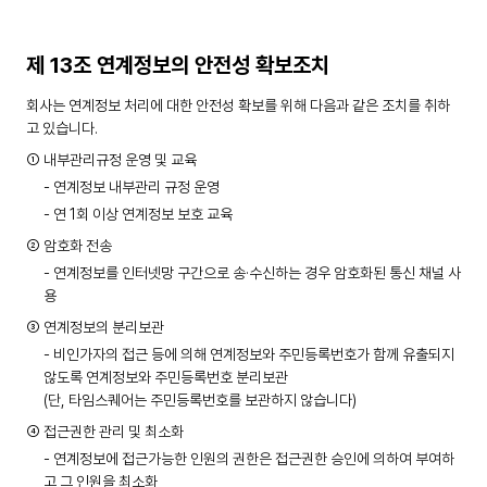
제 13조 연계정보의 안전성 확보조치
회사는 연계정보 처리에 대한 안전성 확보를 위해 다음과 같은 조치를 취하
고 있습니다.
① 내부관리규정 운영 및 교육
- 연계정보 내부관리 규정 운영
- 연 1회 이상 연계정보 보호 교육
② 암호화 전송
- 연계정보를 인터넷망 구간으로 송·수신하는 경우 암호화된 통신 채널 사
용
③ 연계정보의 분리보관
- 비인가자의 접근 등에 의해 연계정보와 주민등록번호가 함께 유출되지
않도록 연계정보와 주민등록번호 분리보관
(단, 타임스퀘어는 주민등록번호를 보관하지 않습니다)
④ 접근권한 관리 및 최소화
- 연계정보에 접근가능한 인원의 권한은 접근권한 승인에 의하여 부여하
고 그 인원을 최소화