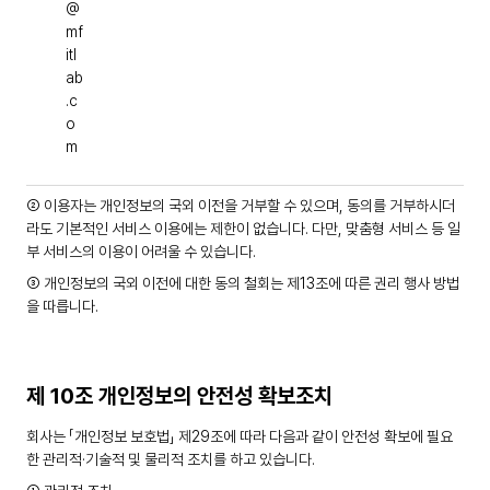
@
mf
itl
ab
.c
o
m
② 이용자는 개인정보의 국외 이전을 거부할 수 있으며, 동의를 거부하시더
라도 기본적인 서비스 이용에는 제한이 없습니다. 다만, 맞춤형 서비스 등 일
부 서비스의 이용이 어려울 수 있습니다.
③ 개인정보의 국외 이전에 대한 동의 철회는 제13조에 따른 권리 행사 방법
을 따릅니다.
제 10조 개인정보의 안전성 확보조치
회사는 「개인정보 보호법」 제29조에 따라 다음과 같이 안전성 확보에 필요
한 관리적·기술적 및 물리적 조치를 하고 있습니다.