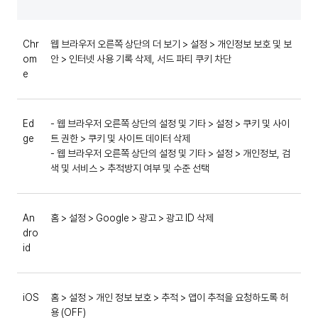
Chr
웹 브라우저 오른쪽 상단의 더 보기 > 설정 > 개인정보 보호 및 보
om
안 > 인터넷 사용 기록 삭제, 서드 파티 쿠키 차단
e
Ed
- 웹 브라우저 오른쪽 상단의 설정 및 기타 > 설정 > 쿠키 및 사이
ge
트 권한 > 쿠키 및 사이트 데이터 삭제
- 웹 브라우저 오른쪽 상단의 설정 및 기타 > 설정 > 개인정보, 검
색 및 서비스 > 추적방지 여부 및 수준 선택
An
홈 > 설정 > Google > 광고 > 광고 ID 삭제
dro
id
iOS
홈 > 설정 > 개인 정보 보호 > 추적 > 앱이 추적을 요청하도록 허
용 (OFF)