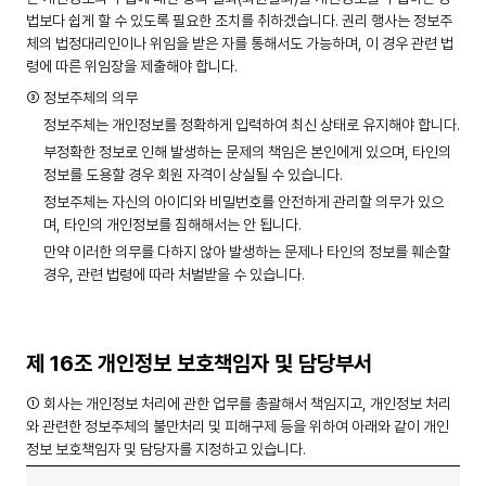
법보다 쉽게 할 수 있도록 필요한 조치를 취하겠습니다. 권리 행사는 정보주
체의 법정대리인이나 위임을 받은 자를 통해서도 가능하며, 이 경우 관련 법
령에 따른 위임장을 제출해야 합니다.
③ 정보주체의 의무
정보주체는 개인정보를 정확하게 입력하여 최신 상태로 유지해야 합니다.
부정확한 정보로 인해 발생하는 문제의 책임은 본인에게 있으며, 타인의
정보를 도용할 경우 회원 자격이 상실될 수 있습니다.
정보주체는 자신의 아이디와 비밀번호를 안전하게 관리할 의무가 있으
며, 타인의 개인정보를 침해해서는 안 됩니다.
만약 이러한 의무를 다하지 않아 발생하는 문제나 타인의 정보를 훼손할
경우, 관련 법령에 따라 처벌받을 수 있습니다.
제 16조 개인정보 보호책임자 및 담당부서
① 회사는 개인정보 처리에 관한 업무를 총괄해서 책임지고, 개인정보 처리
와 관련한 정보주체의 불만처리 및 피해구제 등을 위하여 아래와 같이 개인
정보 보호책임자 및 담당자를 지정하고 있습니다.