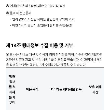
⑤ 연계정보 처리실태에 대한 연 1회이상 점검
⑥ 물리적 접근통제
- 연계정보가 저장된 서버는 출입통제 구역에 위치
- 비인가자의 출입시 출입통제 절차를 수립·운영
제 14조 행태정보 수집·이용 및 거부
① 회사는 서비스 개선 및 이용자 경험 최적화를 위해, 다음과 같이 제3자의
온라인 맞춤형 광고 및 분석 서비스를 이용하고 있습니다. 이 과정에서 개인
을 식별할 수 없는 행태정보가 수집되거나 제공될 수 있습니다.
행태
정보
를 처
보유·이용
이용 목적
처리하는 행태정보 항목
리하
기간
는 제
3자