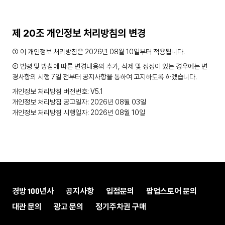
제 20조 개인정보 처리방침의 변경
① 이 개인정보 처리방침은 2026년 08월 10일부터 적용됩니다.
② 법령 및 방침에 따른 변경내용의 추가, 삭제 및 정정이 있는 경우에는 변
경사항의 시행 7일 전부터 공지사항을 통하여 고지하도록 하겠습니다.
개인정보 처리방침 버전번호: V5.1
개인정보 처리방침 공고일자: 2026년 08월 03일
개인정보 처리방침 시행일자: 2026년 08월 10일
경방 100년사
공지사항
입점문의
팝업스토어 문의
대관 문의
광고 문의
정기주차권 구매