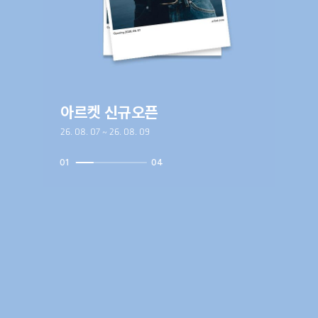
아르켓 신규오픈
26. 08. 07 ~ 26. 08. 09
01
04