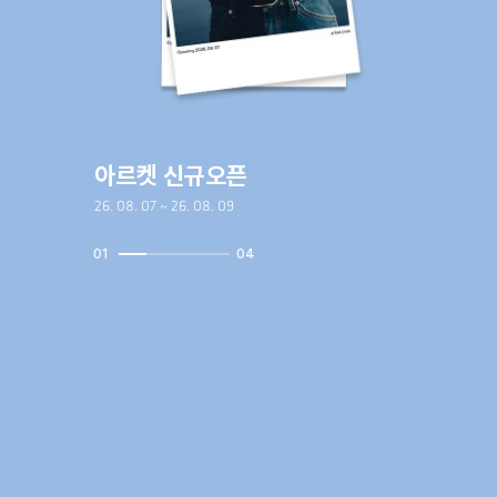
아르켓 신규오픈
26. 08. 07 ~ 26. 08. 09
01
04